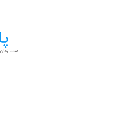
پا
مدت زمان 