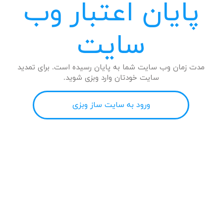
پایان اعتبار وب
سایت
مدت زمان وب سایت شما به پایان رسیده است. برای تمدید
سایت خودتان وارد وبزی شوید.
ورود به سایت ساز وبزی