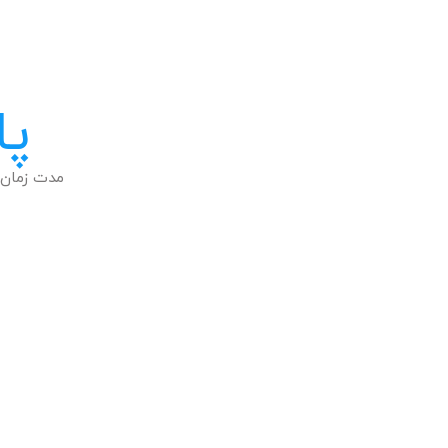
پا
مدت زمان 