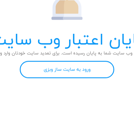
یان اعتبار وب سای
وب سایت شما به پایان رسیده است. برای تمدید سایت خودتان وارد وب
ورود به سایت ساز وبزی