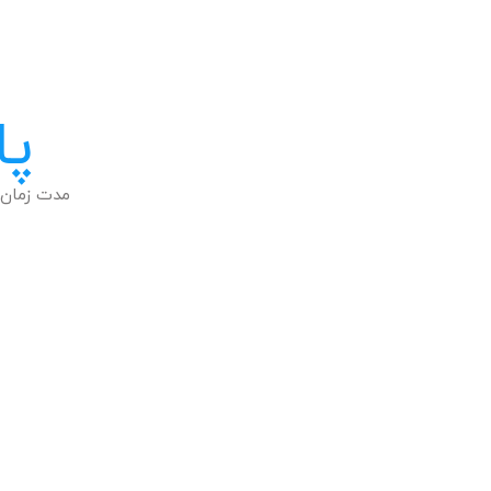
پا
مدت زمان 