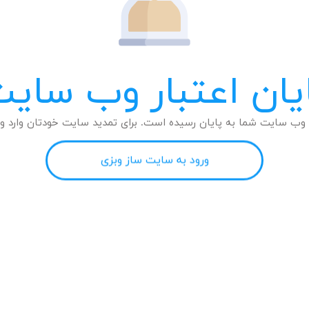
یان اعتبار وب سای
وب سایت شما به پایان رسیده است. برای تمدید سایت خودتان وارد وب
ورود به سایت ساز وبزی